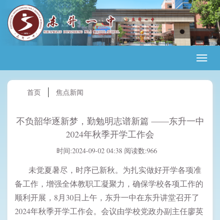
首页
焦点新闻
不负韶华逐新梦，勤勉明志谱新篇 ——东升一中
2024年秋季开学工作会
时间:2024-09-02 04:38
阅读数:966
未觉夏暑尽，时序已新秋。为扎实做好开学各项准
备工作，增强全体教职工凝聚力，确保学校各项工作的
顺利开展，8月30日上午，东升一中在东升讲堂召开了
2024年秋季开学工作会。会议由学校党政办副主任廖英