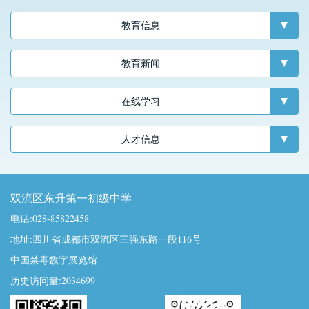
教育信息
教育新闻
在线学习
人才信息
双流区东升第一初级中学
电话:028-85822458
地址:四川省成都市双流区三强东路一段116号
中国禁毒数字展览馆
历史访问量:2034699