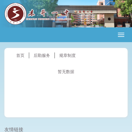
首页
后勤服务
规章制度
暂无数据
友情链接