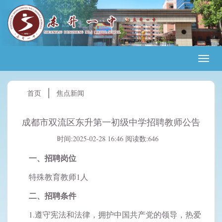
首页
焦点新闻
成都市双流区东升第一初级中学招聘教师公告
时间:2025-02-28 16:46
阅读数:646
一、招聘岗位
特殊教育教师1人
二、招聘条件
1.遵守宪法和法律，拥护中国共产党的领导，热爱