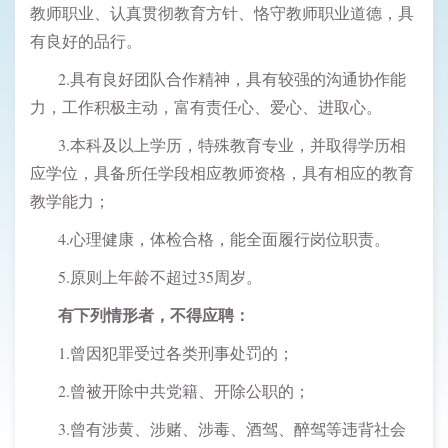
教师职业、认真贯彻教育方针、恪守教师职业道德，具
有良好的品行。
2.具有良好团队合作精神，具有较强的沟通协作能
力，工作积极主动，富有责任心、爱心、进取心。
3.本科及以上学历，特殊教育专业，并取得学历相
应学位，具备所任学段相应教师资格，具有相应的教育
教学能力；
4.心理健康，体检合格，能全面履行岗位职责。
5.原则上年龄不超过35周岁。
有下列情形者，不得应聘：
1.曾因犯罪受过各类刑事处罚的；
2.曾被开除中共党籍、开除公职的；
3.曾有涉黄、涉赌、涉毒、酒驾、醉驾等违背社会